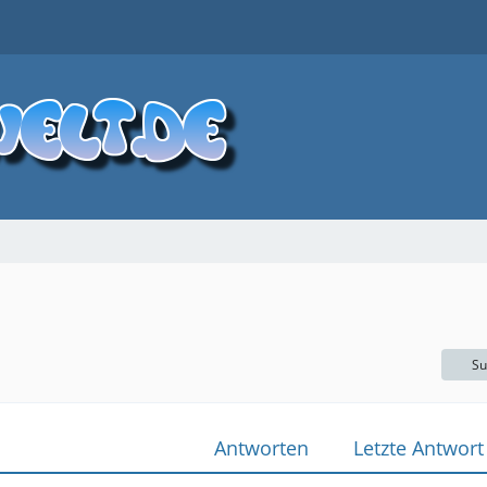
Su
Antworten
Letzte Antwort