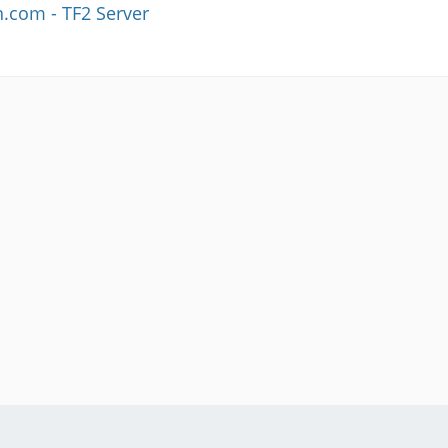
n.com - TF2 Server