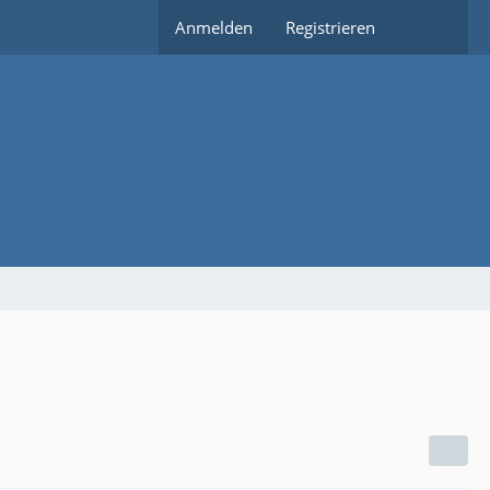
Anmelden
Registrieren