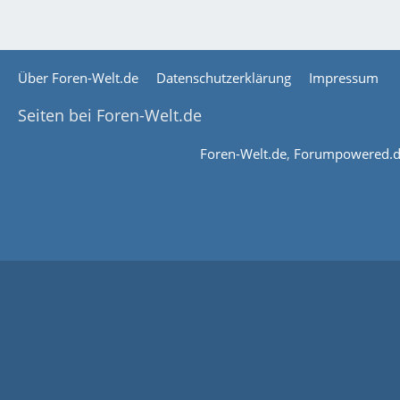
Über Foren-Welt.de
Datenschutzerklärung
Impressum
Seiten bei Foren-Welt.de
Foren-Welt.de
,
Forumpowered.