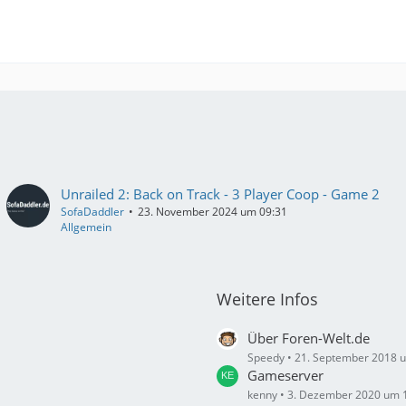
Unrailed 2: Back on Track - 3 Player Coop - Game 2
SofaDaddler
23. November 2024 um 09:31
Allgemein
Weitere Infos
Über Foren-Welt.de
Speedy
21. September 2018 
Gameserver
kenny
3. Dezember 2020 um 