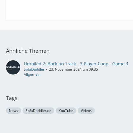
Ähnliche Themen
Unrailed 2: Back on Track - 3 Player Coop - Game 3
SofaDaddler
23. November 2024 um 09:35
Allgemein
Tags
News
SofaDaddler.de
YouTube
Videos