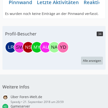
Pinnwand
Letzte Aktivitäten
Reaktione
Es wurden noch keine Einträge an der Pinnwand verfasst.
Profil-Besucher
34
Alle anzeigen
Weitere Infos
Über Foren-Welt.de
Speedy
21. September 2018 um 20:59
Gameserver