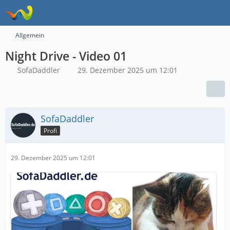
Allgemein
Night Drive - Video 01
SofaDaddler
29. Dezember 2025 um 12:01
SofaDaddler
Profi
29. Dezember 2025 um 12:01