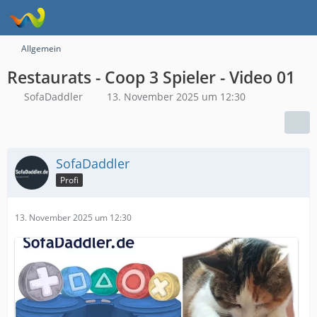
Allgemein
Restaurats - Coop 3 Spieler - Video 01
SofaDaddler
13. November 2025 um 12:30
SofaDaddler
Profi
13. November 2025 um 12:30