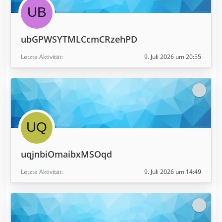
ubGPWSYTMLCcmCRzehPD
Letzte Aktivität
9. Juli 2026 um 20:55
uqjnbiOmaibxMSOqd
Letzte Aktivität
9. Juli 2026 um 14:49