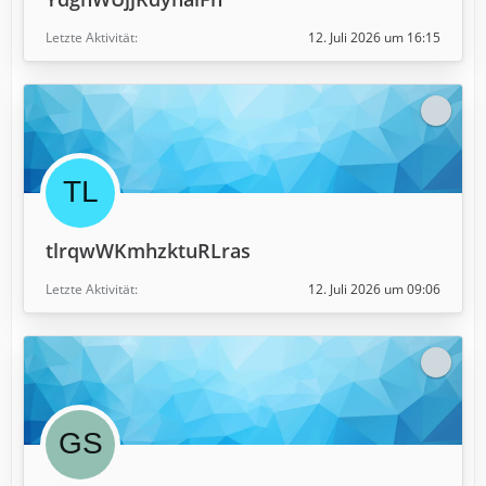
Letzte Aktivität
12. Juli 2026 um 16:15
tlrqwWKmhzktuRLras
Letzte Aktivität
12. Juli 2026 um 09:06