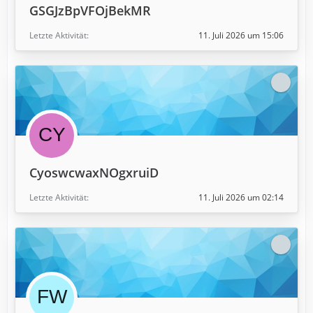
GSGJzBpVFOjBekMR
Letzte Aktivität
11. Juli 2026 um 15:06
CyoswcwaxNOgxruiD
Letzte Aktivität
11. Juli 2026 um 02:14