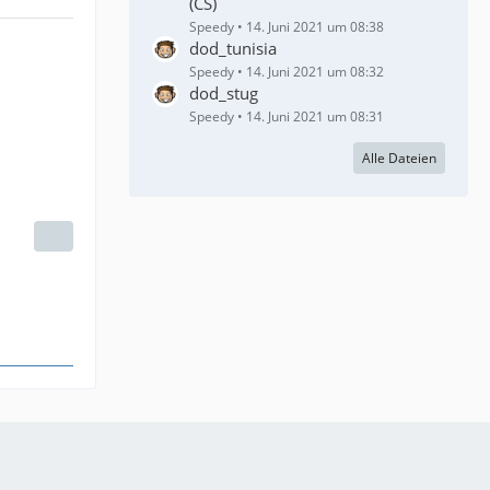
(CS)
Speedy
14. Juni 2021 um 08:38
dod_tunisia
Speedy
14. Juni 2021 um 08:32
dod_stug
Speedy
14. Juni 2021 um 08:31
Alle Dateien