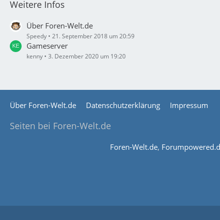
Weitere Infos
Über Foren-Welt.de
Speedy
21. September 2018 um 20:59
Gameserver
kenny
3. Dezember 2020 um 19:20
Über Foren-Welt.de
Datenschutzerklärung
Impressum
Seiten bei Foren-Welt.de
Foren-Welt.de
,
Forumpowered.