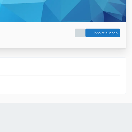
Inhalte suchen