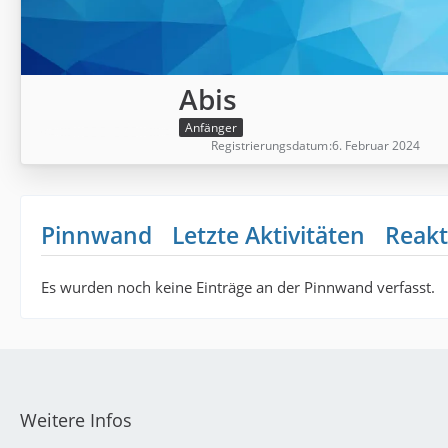
Abis
Anfänger
Registrierungsdatum
6. Februar 2024
Pinnwand
Letzte Aktivitäten
Reakt
Es wurden noch keine Einträge an der Pinnwand verfasst.
Weitere Infos