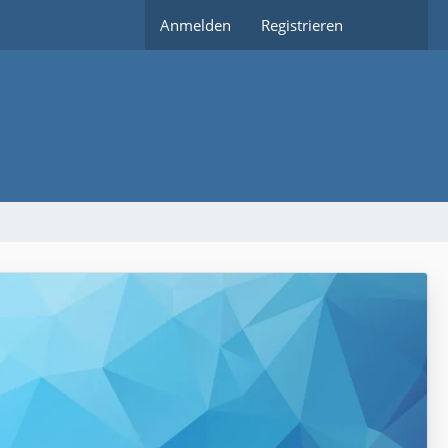
Anmelden
Registrieren