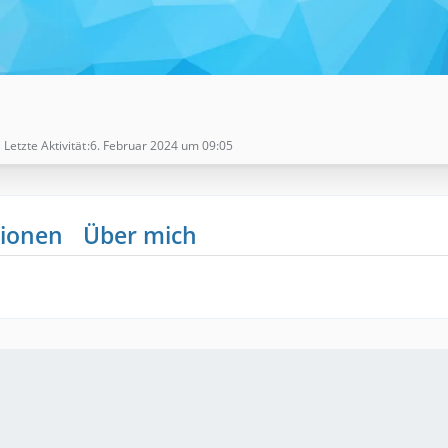
Letzte Aktivität
6. Februar 2024 um 09:05
ionen
Über mich