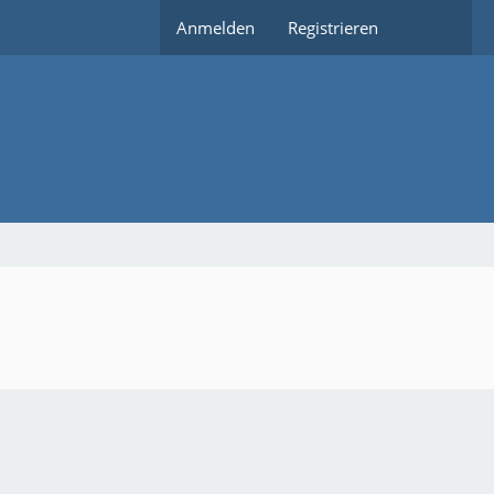
Anmelden
Registrieren