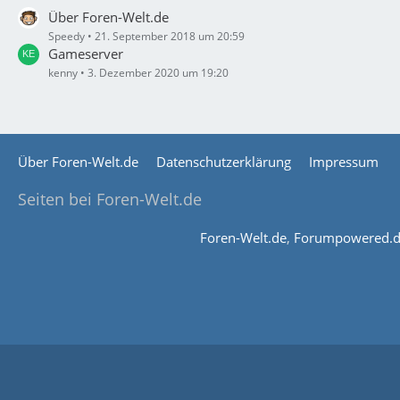
Über Foren-Welt.de
Speedy
21. September 2018 um 20:59
Gameserver
kenny
3. Dezember 2020 um 19:20
Über Foren-Welt.de
Datenschutzerklärung
Impressum
Seiten bei Foren-Welt.de
Foren-Welt.de
,
Forumpowered.